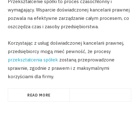
Przekształcenie spółki to proces czasochłonny i
wymagający. Wsparcie doświadczonej kancelarii prawnej
pozwala na efektywne zarządzanie całym procesem, co
oszczędza czas i zasoby przedsiębiorstwa.
Korzystając z usług doświadczonej kancelarii prawnej,
przedsiębiorcy mogą mieć pewność, że procesy
przekształcenia spółek
zostaną przeprowadzone
sprawnie, zgodnie z prawem i z maksymalnymi
korzyściami dla firmy.
READ MORE