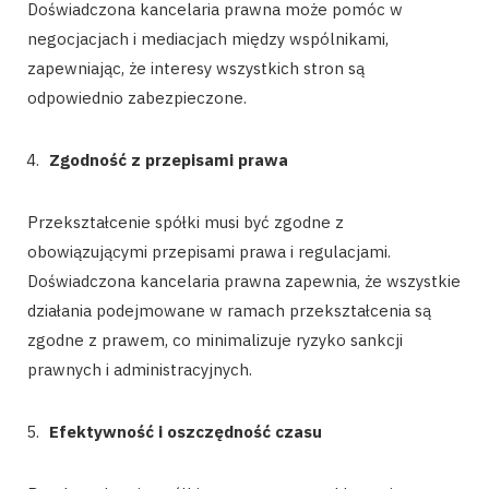
Doświadczona kancelaria prawna może pomóc w
negocjacjach i mediacjach między wspólnikami,
zapewniając, że interesy wszystkich stron są
odpowiednio zabezpieczone.
Zgodność z przepisami prawa
Przekształcenie spółki musi być zgodne z
obowiązującymi przepisami prawa i regulacjami.
Doświadczona kancelaria prawna zapewnia, że wszystkie
działania podejmowane w ramach przekształcenia są
zgodne z prawem, co minimalizuje ryzyko sankcji
prawnych i administracyjnych.
Efektywność i oszczędność czasu