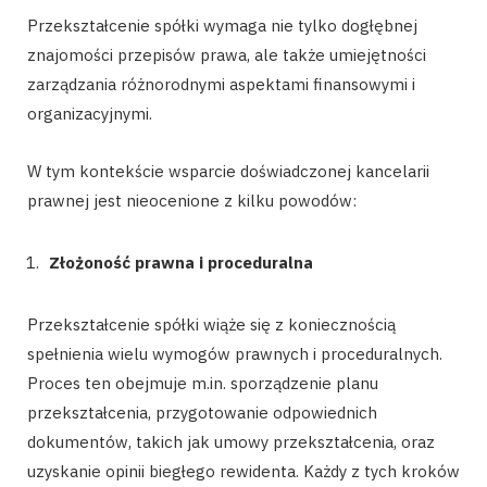
Przekształcenie spółki wymaga nie tylko dogłębnej
znajomości przepisów prawa, ale także umiejętności
zarządzania różnorodnymi aspektami finansowymi i
organizacyjnymi.
W tym kontekście wsparcie doświadczonej kancelarii
prawnej jest nieocenione z kilku powodów:
Złożoność prawna i proceduralna
Przekształcenie spółki wiąże się z koniecznością
spełnienia wielu wymogów prawnych i proceduralnych.
Proces ten obejmuje m.in. sporządzenie planu
przekształcenia, przygotowanie odpowiednich
dokumentów, takich jak umowy przekształcenia, oraz
uzyskanie opinii biegłego rewidenta. Każdy z tych kroków