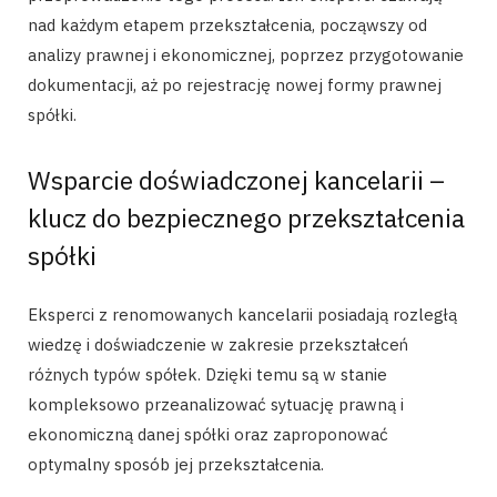
nad każdym etapem przekształcenia, począwszy od
analizy prawnej i ekonomicznej, poprzez przygotowanie
dokumentacji, aż po rejestrację nowej formy prawnej
spółki.
Wsparcie doświadczonej kancelarii –
klucz do bezpiecznego przekształcenia
spółki
Eksperci z renomowanych kancelarii posiadają rozległą
wiedzę i doświadczenie w zakresie przekształceń
różnych typów spółek. Dzięki temu są w stanie
kompleksowo przeanalizować sytuację prawną i
ekonomiczną danej spółki oraz zaproponować
optymalny sposób jej przekształcenia.