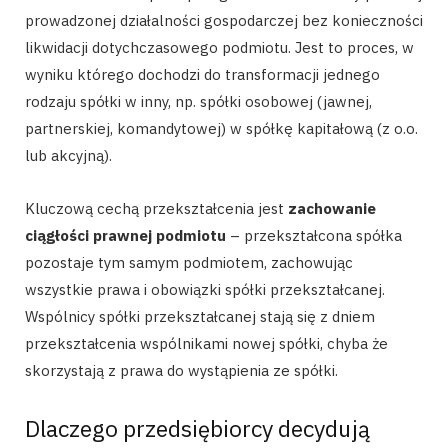
prowadzonej działalności gospodarczej bez konieczności
likwidacji dotychczasowego podmiotu. Jest to proces, w
wyniku którego dochodzi do transformacji jednego
rodzaju spółki w inny, np. spółki osobowej (jawnej,
partnerskiej, komandytowej) w spółkę kapitałową (z o.o.
lub akcyjną).
Kluczową cechą przekształcenia jest
zachowanie
ciągłości prawnej podmiotu
– przekształcona spółka
pozostaje tym samym podmiotem, zachowując
wszystkie prawa i obowiązki spółki przekształcanej.
Wspólnicy spółki przekształcanej stają się z dniem
przekształcenia wspólnikami nowej spółki, chyba że
skorzystają z prawa do wystąpienia ze spółki.
Dlaczego przedsiębiorcy decydują