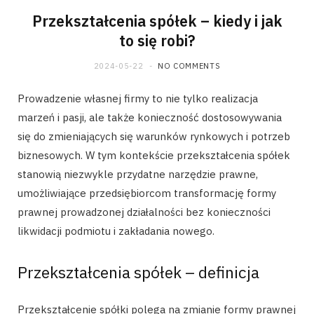
Przekształcenia spółek – kiedy i jak
to się robi?
2024-05-22
NO COMMENTS
Prowadzenie własnej firmy to nie tylko realizacja
marzeń i pasji, ale także konieczność dostosowywania
się do zmieniających się warunków rynkowych i potrzeb
biznesowych. W tym kontekście przekształcenia spółek
stanowią niezwykle przydatne narzędzie prawne,
umożliwiające przedsiębiorcom transformację formy
prawnej prowadzonej działalności bez konieczności
likwidacji podmiotu i zakładania nowego.
Przekształcenia spółek – definicja
Przekształcenie spółki polega na zmianie formy prawnej