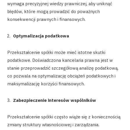
wymaga precyzyjnej wiedzy prawniczej, aby uniknąć
błędów, które mogą prowadzić do poważnych
konsekwencji prawnych i finansowych.
Optymalizacja podatkowa
Przekształcenie spółki może mieć istotne skutki
podatkowe. Doświadczona kancelaria prawna jest w
stanie przeprowadzić szczegółową analizę podatkową,
co pozwala na optymalizację obciążeń podatkowych i
maksymalizację korzyści finansowych.
Zabezpieczenie interesów wspólników
Przekształcenie spółki często wiąże się z koniecznością
zmiany struktury własnościowej i zarządzania.