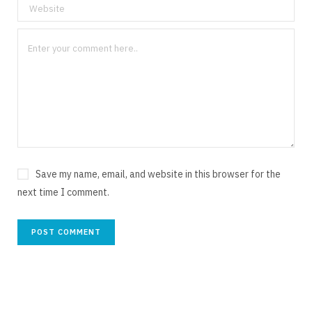
Save my name, email, and website in this browser for the
next time I comment.