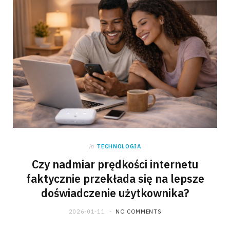
in
TECHNOLOGIA
Czy nadmiar prędkości internetu
faktycznie przekłada się na lepsze
doświadczenie użytkownika?
2026-01-11
NO COMMENTS