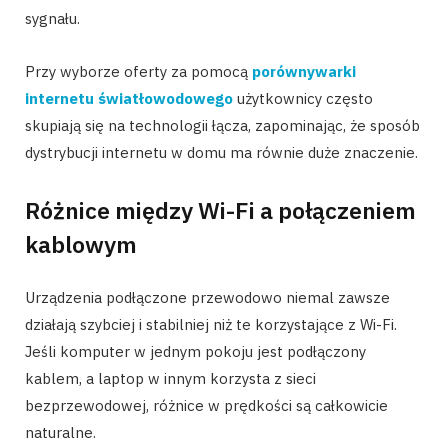
sygnału.
Przy wyborze oferty za pomocą
porównywarki
internetu światłowodowego
użytkownicy często
skupiają się na technologii łącza, zapominając, że sposób
dystrybucji internetu w domu ma równie duże znaczenie.
Różnice między Wi-Fi a połączeniem
kablowym
Urządzenia podłączone przewodowo niemal zawsze
działają szybciej i stabilniej niż te korzystające z Wi-Fi.
Jeśli komputer w jednym pokoju jest podłączony
kablem, a laptop w innym korzysta z sieci
bezprzewodowej, różnice w prędkości są całkowicie
naturalne.