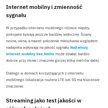
Internet mobilny i zmienność
sygnału
W przypadku internetu mobilnego różnice między
pokojami bywają jeszcze bardziej widoczne. Ściany
nośne, okna, a nawet położenie mieszkania względem
nadajnika wpływają na jakość sygnału.
Najtańszy
internet mobilny bez limitu
może działać bardzo
dobrze przy oknie i znacznie gorzej kilka metrów dalej.
Dlatego w domach korzystających z internetu
mobilnego lokalizacja routera LTE lub 5G ma kluczowe
znaczenie.
Streaming jako test jakości w