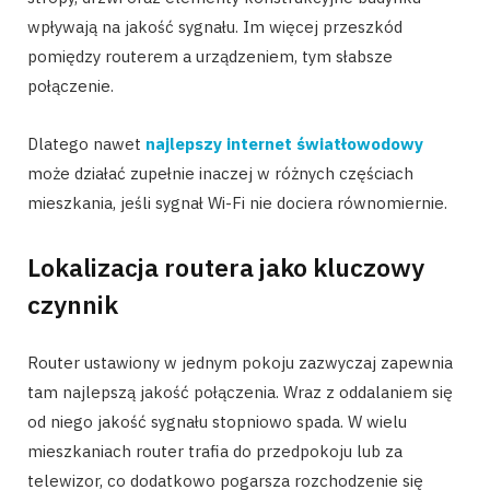
wpływają na jakość sygnału. Im więcej przeszkód
pomiędzy routerem a urządzeniem, tym słabsze
połączenie.
Dlatego nawet
najlepszy internet światłowodowy
może działać zupełnie inaczej w różnych częściach
mieszkania, jeśli sygnał Wi-Fi nie dociera równomiernie.
Lokalizacja routera jako kluczowy
czynnik
Router ustawiony w jednym pokoju zazwyczaj zapewnia
tam najlepszą jakość połączenia. Wraz z oddalaniem się
od niego jakość sygnału stopniowo spada. W wielu
mieszkaniach router trafia do przedpokoju lub za
telewizor, co dodatkowo pogarsza rozchodzenie się