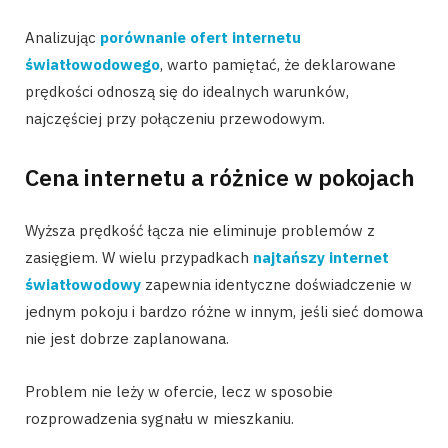
Analizując
porównanie ofert internetu
światłowodowego
, warto pamiętać, że deklarowane
prędkości odnoszą się do idealnych warunków,
najczęściej przy połączeniu przewodowym.
Cena internetu a różnice w pokojach
Wyższa prędkość łącza nie eliminuje problemów z
zasięgiem. W wielu przypadkach
najtańszy internet
światłowodowy
zapewnia identyczne doświadczenie w
jednym pokoju i bardzo różne w innym, jeśli sieć domowa
nie jest dobrze zaplanowana.
Problem nie leży w ofercie, lecz w sposobie
rozprowadzenia sygnału w mieszkaniu.