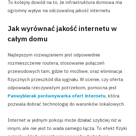
To kolejny dowód na to, że infrastruktura domowa ma
ogromny wpływ na odczuwalną jakość internetu.
Jak wyrównać jakość internetu w
całym domu
Najlepszym rozwiązaniem jest odpowiednie
rozmieszczenie routera, stosowanie połączeń
przewodowych tam, gdzie to możliwe, oraz eliminacja
fizycznych przeszkód dla sygnału. W ocenie, czy oferta
odpowiada rzeczywistym potrzebom, pomocna jest
Panwybierak porównywarka ofert internetu
, która
pozwala dobrać technologię do warunków lokalowych.
Internet w jednym pokoju może działać szybciej niż w
innym, ale nie jest to wada samego łącza. To efekt fizyki