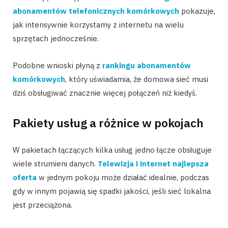
abonamentów telefonicznych komórkowych
pokazuje,
jak intensywnie korzystamy z internetu na wielu
sprzętach jednocześnie.
Podobne wnioski płyną z
rankingu abonamentów
komórkowych
, który uświadamia, że domowa sieć musi
dziś obsługiwać znacznie więcej połączeń niż kiedyś.
Pakiety usług a różnice w pokojach
W pakietach łączących kilka usług jedno łącze obsługuje
wiele strumieni danych.
Telewizja i internet najlepsza
oferta
w jednym pokoju może działać idealnie, podczas
gdy w innym pojawią się spadki jakości, jeśli sieć lokalna
jest przeciążona.